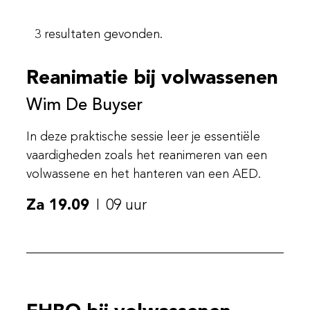
3 resultaten gevonden.
Reanimatie bij volwassenen
Wim De Buyser
In deze praktische sessie leer je essentiële
vaardigheden zoals het reanimeren van een
volwassene en het hanteren van een AED.
Za 19.09
09 uur