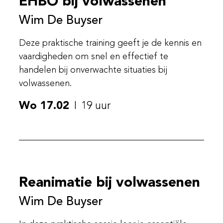
EHBO bij volwassenen
Wim De Buyser
Deze praktische training geeft je de kennis en
vaardigheden om snel en effectief te
handelen bij onverwachte situaties bij
volwassenen.
Wo 17.02
19 uur
Reanimatie bij volwassenen
Wim De Buyser