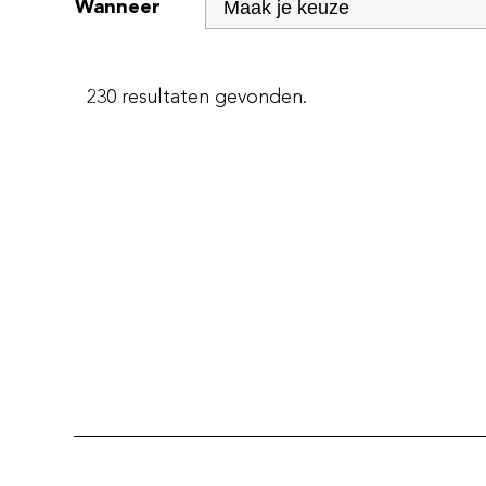
Wanneer
230 resultaten gevonden.