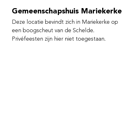
Gemeenschapshuis Mariekerke
Deze locatie bevindt zich in Mariekerke op
een boogscheut van de Schelde.
Privéfeesten zijn hier niet toegestaan.