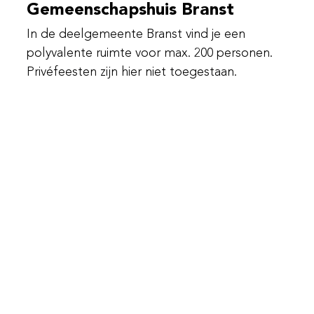
Gemeenschapshuis Branst
In de deelgemeente Branst vind je een
polyvalente ruimte voor max. 200 personen.
Privéfeesten zijn hier niet toegestaan.