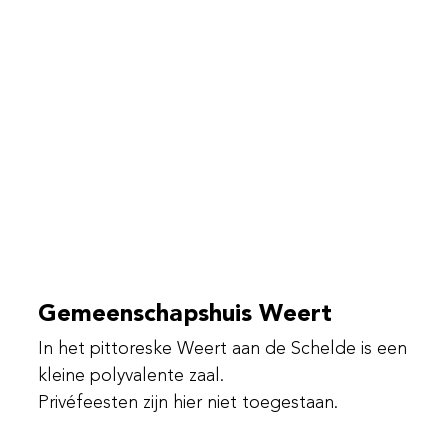
Gemeenschapshuis Weert
In het pittoreske Weert aan de Schelde is een
kleine polyvalente zaal.
Privéfeesten zijn hier niet toegestaan.