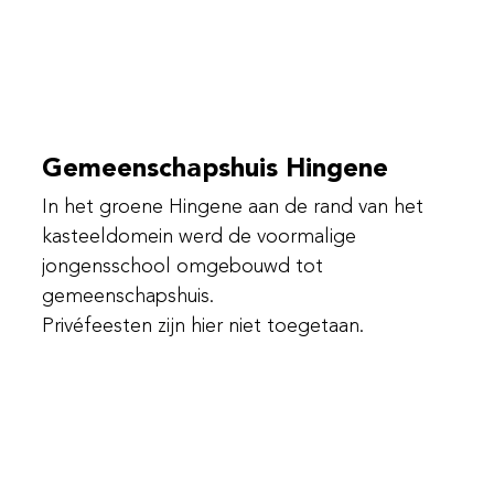
Gemeenschapshuis Hingene
In het groene Hingene aan de rand van het
kasteeldomein werd de voormalige
jongensschool omgebouwd tot
gemeenschapshuis.
Privéfeesten zijn hier niet toegetaan.