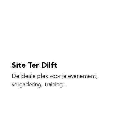
Site Ter Dilft
De ideale plek voor je evenement,
vergadering, training...