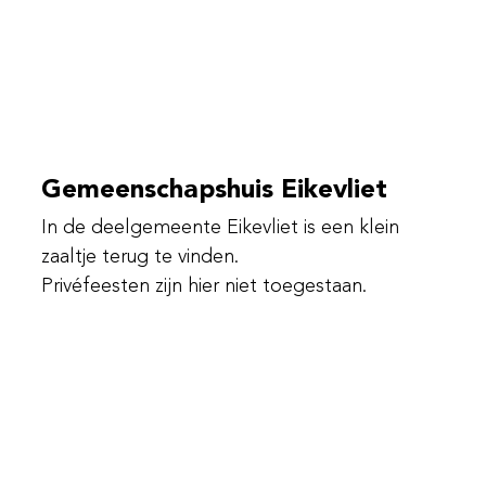
Gemeenschapshuis Eikevliet
In de deelgemeente Eikevliet is een klein
zaaltje terug te vinden.
Privéfeesten zijn hier niet toegestaan.