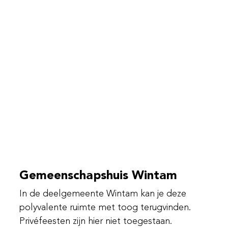
Gemeenschapshuis Wintam
In de deelgemeente Wintam kan je deze
polyvalente ruimte met toog terugvinden.
Privéfeesten zijn hier niet toegestaan.