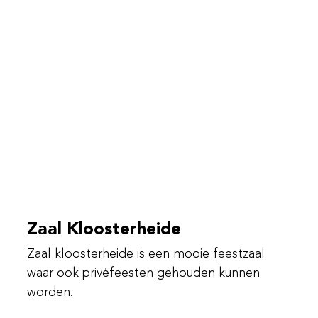
Zaal Kloosterheide
Zaal kloosterheide is een mooie feestzaal
waar ook privéfeesten gehouden kunnen
worden.