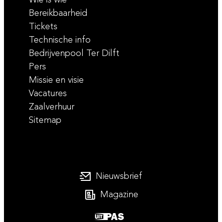
Bereikbaarheid
Tickets
Technische info
Bedrijvenpool Ter Dilft
Pers
Missie en visie
Vacatures
Zaalverhuur
Sitemap
Nieuwsbrief
Magazine